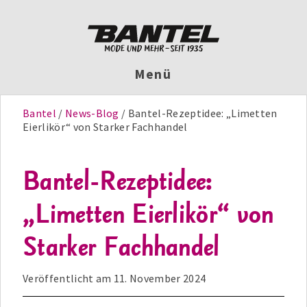
Menü
Bantel
News-Blog
Bantel-Rezeptidee: „Limetten
Eierlikör“ von Starker Fachhandel
Bantel-Rezeptidee:
„Limetten Eierlikör“ von
Starker Fachhandel
Veröffentlicht am
11. November 2024