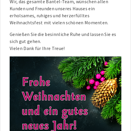
Wir, das gesamte Bantel-Team, wünschen allen
Kunden und Freunden unseres Hauses ein
erholsames, ruhiges und herzerfülltes
Weihnachtsfest mit vielen schönen Momenten.
Genießen Sie die besinnliche Ruhe und lassen Sie es
sich gut gehen.
Vielen Dank für Ihre Treue!