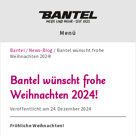
Menü
Bantel
News-Blog
Bantel wünscht frohe
Weihnachten 2024!
Bantel wünscht frohe
Weihnachten 2024!
Veröffentlicht am
24. Dezember 2024
Fröhliche Weihnachten!