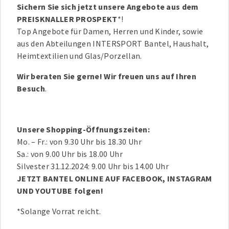
Sichern Sie sich jetzt unsere Angebote aus dem
PREISKNALLER PROSPEKT
*!
Top Angebote für Damen, Herren und Kinder, sowie
aus den Abteilungen INTERSPORT Bantel, Haushalt,
Heimtextilien und Glas/Porzellan.
Wir beraten Sie gerne! Wir freuen uns auf Ihren
Besuch
.
Unsere Shopping-Öffnungszeiten:
Mo. – Fr.: von 9.30 Uhr bis 18.30 Uhr
Sa.: von 9.00 Uhr bis 18.00 Uhr
Silvester 31.12.2024: 9.00 Uhr bis 14.00 Uhr
JETZT BANTEL ONLINE AUF FACEBOOK, INSTAGRAM
UND YOUTUBE folgen!
*Solange Vorrat reicht.