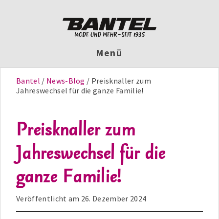
Menü
Bantel
News-Blog
Preisknaller zum
Jahreswechsel für die ganze Familie!
Preisknaller zum
Jahreswechsel für die
ganze Familie!
Veröffentlicht am
26. Dezember 2024