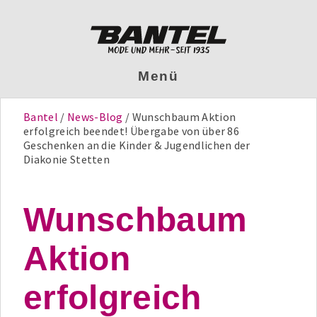
Menü
Bantel
News-Blog
Wunschbaum Aktion
erfolgreich beendet! Übergabe von über 86
Geschenken an die Kinder & Jugendlichen der
Diakonie Stetten
Wunschbaum
Aktion
erfolgreich