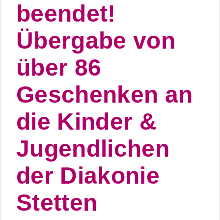
beendet!
Übergabe von
über 86
Geschenken an
die Kinder &
Jugendlichen
der Diakonie
Stetten