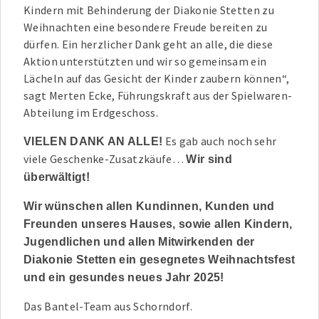
Kindern mit Behinderung der Diakonie Stetten zu
Weihnachten eine besondere Freude bereiten zu
dürfen. Ein herzlicher Dank geht an alle, die diese
Aktion unterstützten und wir so gemeinsam ein
Lächeln auf das Gesicht der Kinder zaubern können“,
sagt Merten Ecke, Führungskraft aus der Spielwaren-
Abteilung im Erdgeschoss.
Es gab auch noch sehr
VIELEN DANK AN ALLE!
viele Geschenke-Zusatzkäufe…
Wir sind
überwältigt!
Wir wünschen allen Kundinnen, Kunden und
Freunden unseres Hauses, sowie allen Kindern,
Jugendlichen und allen Mitwirkenden der
Diakonie Stetten ein gesegnetes Weihnachtsfest
und ein gesundes neues Jahr 2025!
Das Bantel-Team aus Schorndorf.