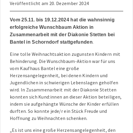
Veröffentlicht am
20. Dezember 2024
Vom 25.11. bis 19.12.2024 hat die wahnsinnig
erfolgreiche Wunschbaum Aktion in
Zusammenarbeit mit der Diakonie Stetten bei
.
Bantel in Schorndorf stattgefunden
Eine tolle Weihnachtsaktion zugunsten Kindern mit
Behinderung. Die Wunschbaum-Aktion war für uns
vom Kaufhaus Bantel eine große
Herzensangelegenheit, bei denen Kindern und
Jugendlichen in schwierigen Lebenslagen geholfen
wird. In Zusammenarbeit mit der Diakonie Stetten
konnten sich Kund:innen an dieser Aktion beteiligen,
indem sie aufgehängte Wünsche der Kinder erfüllen
durften. So konnte jede/r ein Stück Freude und
Hoffnung zu Weihnachten schenken.
„Es ist uns eine große Herzensangelegenheit, den