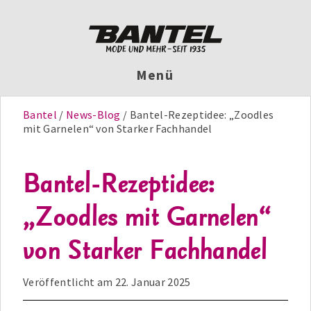
Menü
Bantel
News-Blog
Bantel-Rezeptidee: „Zoodles
mit Garnelen“ von Starker Fachhandel
Bantel-Rezeptidee:
„Zoodles mit Garnelen“
von Starker Fachhandel
Veröffentlicht am
22. Januar 2025