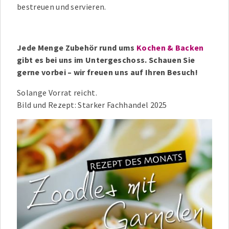
bestreuen und servieren.
Jede Menge Zubehör rund ums
Kochen & Backen
gibt es bei uns im Untergeschoss. Schauen Sie
gerne vorbei – wir freuen uns auf Ihren Besuch!
Solange Vorrat reicht.
Bild und Rezept: Starker Fachhandel 2025