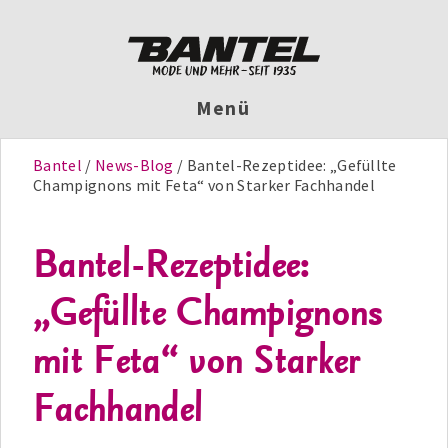
Menü
Bantel
News-Blog
Bantel-Rezeptidee: „Gefüllte
Champignons mit Feta“ von Starker Fachhandel
Bantel-Rezeptidee:
„Gefüllte Champignons
mit Feta“ von Starker
Fachhandel