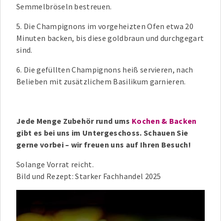
Semmelbröseln bestreuen.
5. Die Champignons im vorgeheizten Ofen etwa 20
Minuten backen, bis diese goldbraun und durchgegart
sind.
6. Die gefüllten Champignons heiß servieren, nach
Belieben mit zusätzlichem Basilikum garnieren.
Jede Menge Zubehör rund ums
Kochen & Backen
gibt es bei uns im Untergeschoss. Schauen Sie
gerne vorbei – wir freuen uns auf Ihren Besuch!
Solange Vorrat reicht.
Bild und Rezept: Starker Fachhandel 2025