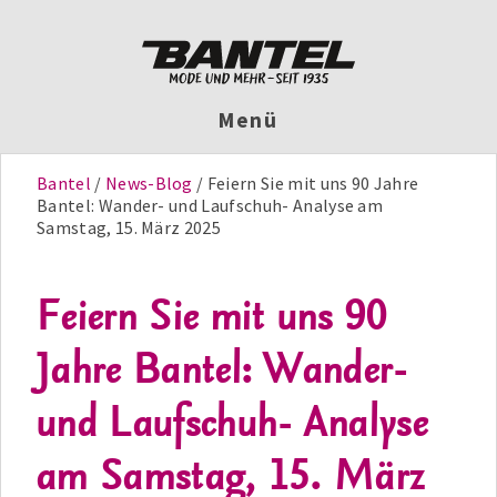
Menü
Bantel
News-Blog
Feiern Sie mit uns 90 Jahre
Bantel: Wander- und Laufschuh- Analyse am
Samstag, 15. März 2025
Feiern Sie mit uns 90
Jahre Bantel: Wander-
und Laufschuh- Analyse
am Samstag, 15. März