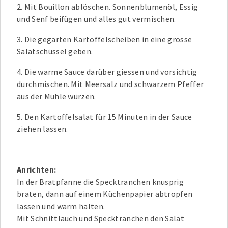
2. Mit Bouillon ablöschen. Sonnenblumenöl, Essig
und Senf beifügen und alles gut vermischen.
3. Die gegarten Kartoffelscheiben in eine grosse
Salatschüssel geben.
4. Die warme Sauce darüber giessen und vorsichtig
durchmischen. Mit Meersalz und schwarzem Pfeffer
aus der Mühle würzen.
5. Den Kartoffelsalat für 15 Minuten in der Sauce
ziehen lassen.
Anrichten:
In der Bratpfanne die Specktranchen knusprig
braten, dann auf einem Küchenpapier abtropfen
lassen und warm halten.
Mit Schnittlauch und Specktranchen den Salat