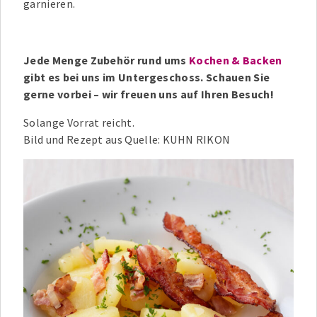
garnieren.
Jede Menge Zubehör rund ums
Kochen & Backen
gibt es bei uns im Untergeschoss. Schauen Sie
gerne vorbei – wir freuen uns auf Ihren Besuch!
Solange Vorrat reicht.
Bild und Rezept aus Quelle: KUHN RIKON