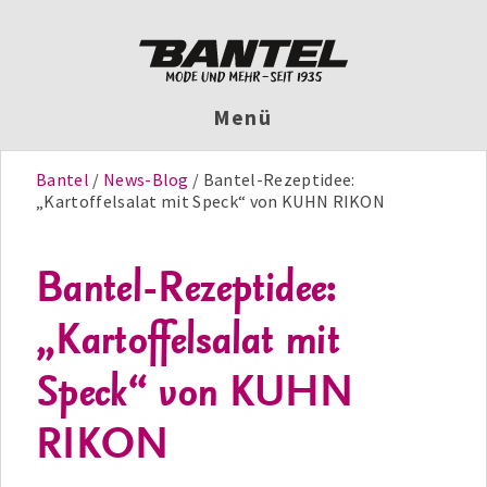
Menü
Bantel
News-Blog
Bantel-Rezeptidee:
„Kartoffelsalat mit Speck“ von KUHN RIKON
Bantel-Rezeptidee:
„Kartoffelsalat mit
Speck“ von KUHN
RIKON