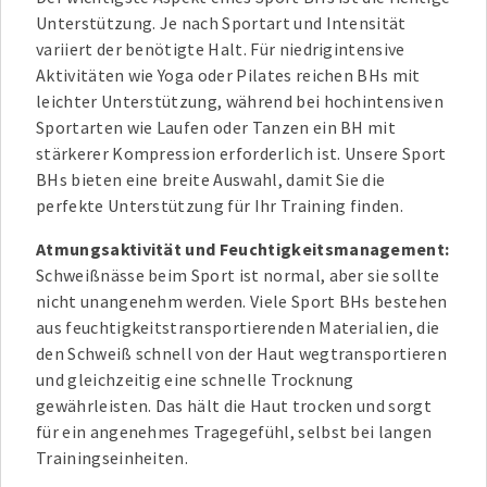
Unterstützung. Je nach Sportart und Intensität
variiert der benötigte Halt. Für niedrigintensive
Aktivitäten wie Yoga oder Pilates reichen BHs mit
leichter Unterstützung, während bei hochintensiven
Sportarten wie Laufen oder Tanzen ein BH mit
stärkerer Kompression erforderlich ist. Unsere Sport
BHs bieten eine breite Auswahl, damit Sie die
perfekte Unterstützung für Ihr Training finden.
Atmungsaktivität und Feuchtigkeitsmanagement:
Schweißnässe beim Sport ist normal, aber sie sollte
nicht unangenehm werden. Viele Sport BHs bestehen
aus feuchtigkeitstransportierenden Materialien, die
den Schweiß schnell von der Haut wegtransportieren
und gleichzeitig eine schnelle Trocknung
gewährleisten. Das hält die Haut trocken und sorgt
für ein angenehmes Tragegefühl, selbst bei langen
Trainingseinheiten.