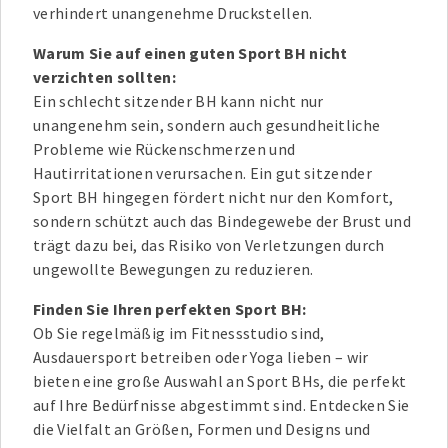
verhindert unangenehme Druckstellen.
Warum Sie auf einen guten Sport BH nicht
verzichten sollten:
Ein schlecht sitzender BH kann nicht nur
unangenehm sein, sondern auch gesundheitliche
Probleme wie Rückenschmerzen und
Hautirritationen verursachen. Ein gut sitzender
Sport BH hingegen fördert nicht nur den Komfort,
sondern schützt auch das Bindegewebe der Brust und
trägt dazu bei, das Risiko von Verletzungen durch
ungewollte Bewegungen zu reduzieren.
Finden Sie Ihren perfekten Sport BH:
Ob Sie regelmäßig im Fitnessstudio sind,
Ausdauersport betreiben oder Yoga lieben – wir
bieten eine große Auswahl an Sport BHs, die perfekt
auf Ihre Bedürfnisse abgestimmt sind. Entdecken Sie
die Vielfalt an Größen, Formen und Designs und