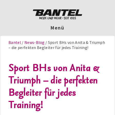
Menü
Bantel
News-Blog
Sport BHs von Anita & Triumph
– die perfekten Begleiter für jedes Training!
Sport BHs von Anita &
Triumph – die perfekten
Begleiter für jedes
Training!