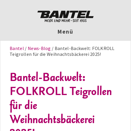
Menü
Bantel
News-Blog
Bantel-Backwelt: FOLKROLL
Teigrollen für die Weihnachtsbäckerei 2025!
Bantel-Backwelt:
FOLKROLL Teigrollen
für die
Weihnachtsbäckerei