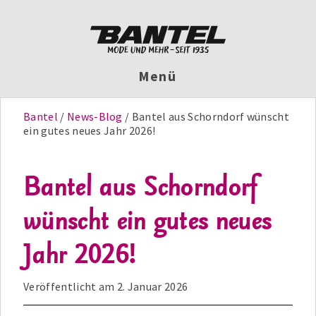
Menü
Bantel
News-Blog
Bantel aus Schorndorf wünscht
ein gutes neues Jahr 2026!
Bantel aus Schorndorf
wünscht ein gutes neues
Jahr 2026!
Veröffentlicht am
2. Januar 2026