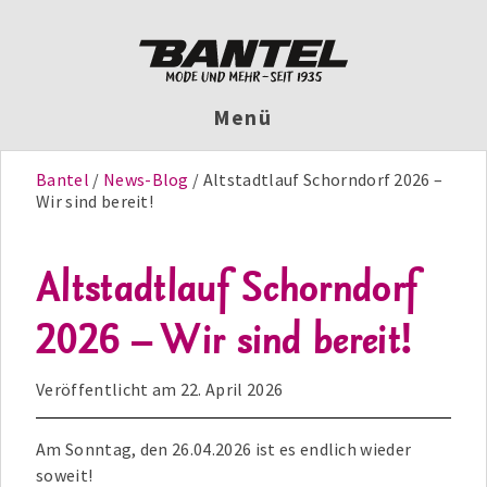
Menü
Bantel
News-Blog
Altstadtlauf Schorndorf 2026 –
Wir sind bereit!
Altstadtlauf Schorndorf
2026 – Wir sind bereit!
Veröffentlicht am
22. April 2026
Am Sonntag, den 26.04.2026 ist es endlich wieder
soweit!