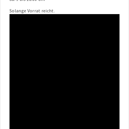
Solange Vorrat reicht.