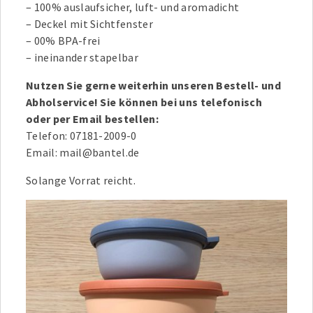
– 100% auslaufsicher, luft- und aromadicht
– Deckel mit Sichtfenster
– 00% BPA-frei
– ineinander stapelbar
Nutzen Sie gerne weiterhin unseren Bestell- und
Abholservice! Sie können bei uns telefonisch
oder per Email bestellen:
Telefon: 07181-2009-0
Email: mail@bantel.de
Solange Vorrat reicht.