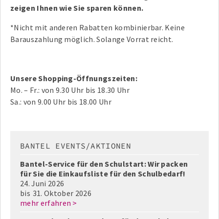
zeigen Ihnen wie Sie sparen können.
*Nicht mit anderen Rabatten kombinierbar. Keine
Barauszahlung möglich. Solange Vorrat reicht.
Unsere Shopping-Öffnungszeiten:
Mo. – Fr.: von 9.30 Uhr bis 18.30 Uhr
Sa.: von 9.00 Uhr bis 18.00 Uhr
BANTEL EVENTS/AKTIONEN
Bantel-Service für den Schulstart: Wir packen
für Sie die Einkaufsliste für den Schulbedarf!
24. Juni 2026
bis
31. Oktober 2026
mehr erfahren >