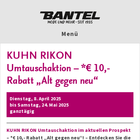
Menü
KUHN RIKON
Umtauschaktion – *€ 10,-
Rabatt „Alt gegen neu“
Dienstag,
8. April 2025
bis
Samstag,
24. Mai 2025
ganztägig
KUHN RIKON Umtauschaktion im aktuellen Prospekt
– *€ 10,- Rabatt „Alt gegen neu“! – Entdecken Sie die