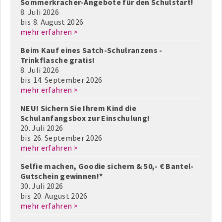
Sommerkracher-Angebote für den Schulstart!
8. Juli 2026
bis
8. August 2026
mehr erfahren >
Beim Kauf eines Satch-Schulranzens -
Trinkflasche gratis!
8. Juli 2026
bis
14. September 2026
mehr erfahren >
NEU! Sichern Sie Ihrem Kind die
Schulanfangsbox zur Einschulung!
20. Juli 2026
bis
26. September 2026
mehr erfahren >
Selfie machen, Goodie sichern & 50,- € Bantel-
Gutschein gewinnen!*
30. Juli 2026
bis
20. August 2026
mehr erfahren >