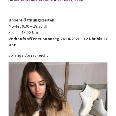
Unsere Öffnungszeiten:
Mo-Fr.: 9.30 – 18.30 Uhr
Sa.: 9 – 18.00 Uhr
Verkaufsoffener Sonntag 24.10.2021 – 12 Uhr bis 17
Uhr
Solange Vorrat reicht.