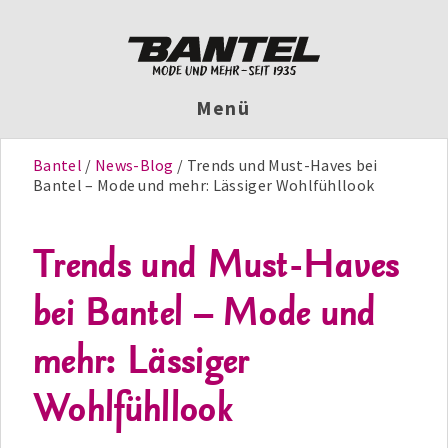
Menü
Bantel
News-Blog
Trends und Must-Haves bei
Bantel – Mode und mehr: Lässiger Wohlfühllook
Trends und Must-Haves
bei Bantel – Mode und
mehr: Lässiger
Wohlfühllook