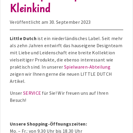
Kleinkind
Veröffentlicht am
30. September 2023
Little Dutch
ist ein niederländisches Label. Seit mehr
als zehn Jahren entwirft das hauseigene Designteam
mit Liebe und Leidenschaft eine breite Kollektion
vielseitiger Produkte, die ebenso interessant wie
praktisch sind. In unserer
Spielwaren-Abteilung
zeigen wir Ihnen gerne die neuen LITTLE DUTCH
Artikel.
Unser
SERVICE
für Sie! Wir freuen uns auf Ihren
Besuch!
Unsere Shopping-Öffnungszeiten:
Mo. – Fr.: von 9.30 Uhr bis 18.30 Uhr