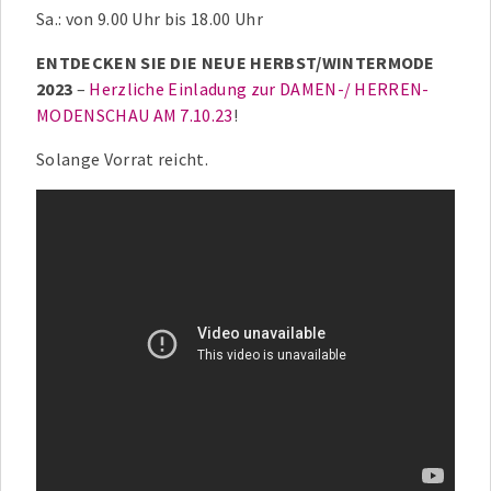
Sa.: von 9.00 Uhr bis 18.00 Uhr
ENTDECKEN SIE DIE NEUE HERBST/WINTERMODE
2023
–
Herzliche Einladung zur DAMEN-/ HERREN-
MODENSCHAU AM 7.10.23
!
Solange Vorrat reicht.