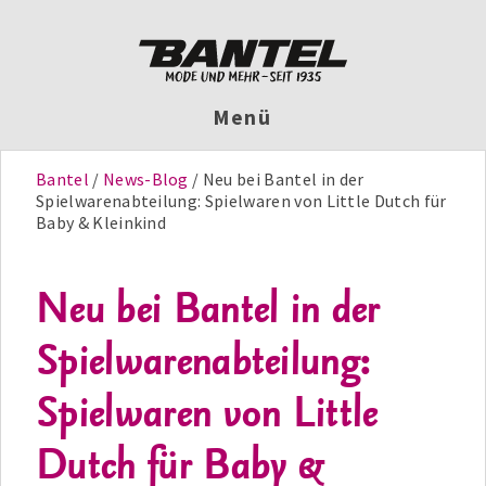
Menü
Bantel
News-Blog
Neu bei Bantel in der
Spielwarenabteilung: Spielwaren von Little Dutch für
Baby & Kleinkind
Neu bei Bantel in der
Spielwarenabteilung:
Spielwaren von Little
Dutch für Baby &