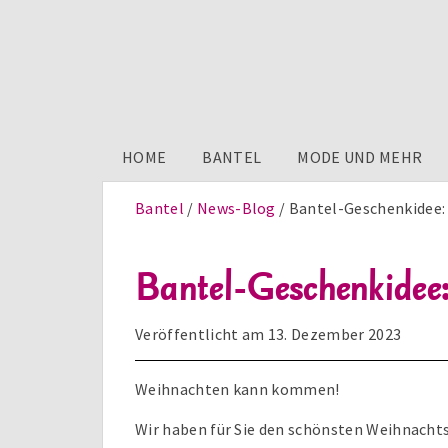
HOME
BANTEL
MODE UND MEHR
Bantel
News-Blog
Bantel-Geschenkidee
Bantel-Geschenkide
Veröffentlicht am
13. Dezember 2023
Weihnachten kann kommen!
Wir haben für Sie den schönsten Weihnacht