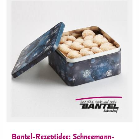
Bantel-Rezeptidee: Schneemann-