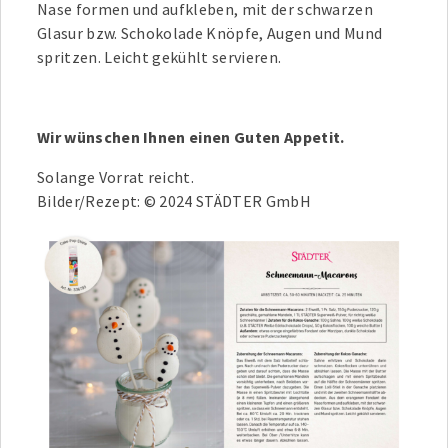
Nase formen und aufkleben, mit der schwarzen
Glasur bzw. Schokolade Knöpfe, Augen und Mund
spritzen. Leicht gekühlt servieren.
Wir wünschen Ihnen einen Guten Appetit.
Solange Vorrat reicht.
Bilder/Rezept: © 2024 STÄDTER GmbH