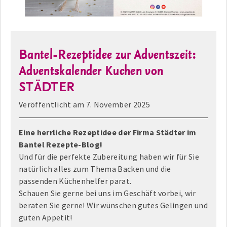
Bantel-Rezeptidee zur Adventszeit:
Adventskalender Kuchen von
STÄDTER
Veröffentlicht am
7. November 2025
Eine herrliche Rezeptidee der Firma Städter im
Bantel Rezepte-Blog!
Und für die perfekte Zubereitung haben wir für Sie
natürlich alles zum Thema Backen und die
passenden Küchenhelfer parat.
Schauen Sie gerne bei uns im Geschäft vorbei, wir
beraten Sie gerne! Wir wünschen gutes Gelingen und
guten Appetit!