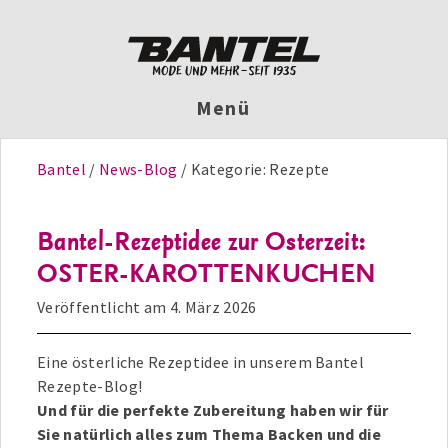
Menü
Bantel
News-Blog
Kategorie:
Rezepte
Bantel-Rezeptidee zur Osterzeit:
OSTER-KAROTTENKUCHEN
Veröffentlicht am
4. März 2026
Eine österliche Rezeptidee in unserem Bantel
Rezepte-Blog!
Und für die perfekte Zubereitung haben wir für
Sie natürlich alles zum Thema Backen und die