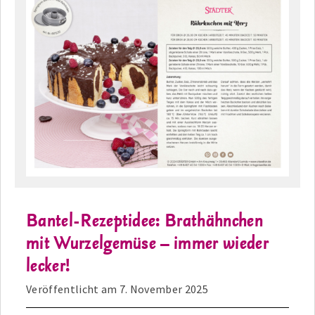
Bantel-Rezeptidee: Brathähnchen
mit Wurzelgemüse – immer wieder
lecker!
Veröffentlicht am
7. November 2025