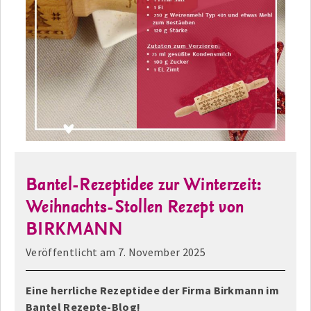
Bantel-Rezeptidee zur Winterzeit:
Weihnachts-Stollen Rezept von
BIRKMANN
Veröffentlicht am
7. November 2025
Eine herrliche Rezeptidee der Firma Birkmann im
Bantel Rezepte-Blog!