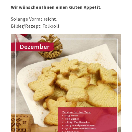
Wir wünschen Ihnen einen Guten Appetit.
Solange Vorrat reicht.
Bilder/Rezept: Folkroll