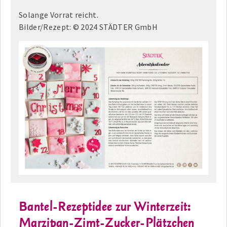
Solange Vorrat reicht.
Bilder/Rezept: © 2024 STÄDTER GmbH
Bantel-Rezeptidee zur Winterzeit:
Marzipan-Zimt-Zucker-Plätzchen