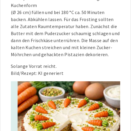
Kuchenform
(Ø 26 cm) füllen und bei 180 °C ca. 50 Minuten
backen. Abkühlen lassen. Für das Frosting sollten
alle Zutaten Raumtemperatur haben. Zunächst die
Butter mit dem Puderzucker schaumig schlagen und
dann den Frischkäse unterrühren. Die Masse auf den
kalten Kuchen streichen und mit kleinen Zucker-
Möhrchen und gehackten Pistazien dekorieren.
Solange Vorrat reicht.
Bild/Rezept: KI generiert