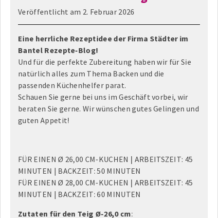
Veröffentlicht am
2. Februar 2026
Eine herrliche Rezeptidee der Firma Städter im
Bantel Rezepte-Blog!
Und für die perfekte Zubereitung haben wir für Sie
natürlich alles zum Thema Backen und die
passenden Küchenhelfer parat.
Schauen Sie gerne bei uns im Geschäft vorbei, wir
beraten Sie gerne. Wir wünschen gutes Gelingen und
guten Appetit!
FÜR EINEN Ø 26,00 CM-KUCHEN | ARBEITSZEIT: 45
MINUTEN | BACKZEIT: 50 MINUTEN
FÜR EINEN Ø 28,00 CM-KUCHEN | ARBEITSZEIT: 45
MINUTEN | BACKZEIT: 60 MINUTEN
Zutaten für den Teig Ø-26,0 cm
: