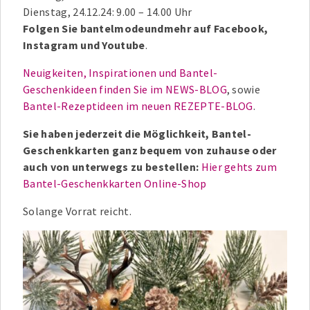
Dienstag, 24.12.24: 9.00 – 14.00 Uhr
Folgen Sie bantelmodeundmehr auf Facebook,
Instagram und Youtube
.
Neuigkeiten, Inspirationen und Bantel-
Geschenkideen finden Sie im NEWS-BLOG
, sowie
Bantel-Rezeptideen im neuen REZEPTE-BLOG
.
Sie haben jederzeit die Möglichkeit, Bantel-
Geschenkkarten ganz bequem von zuhause oder
auch von unterwegs zu bestellen:
Hier gehts zum
Bantel-Geschenkkarten Online-Shop
Solange Vorrat reicht.