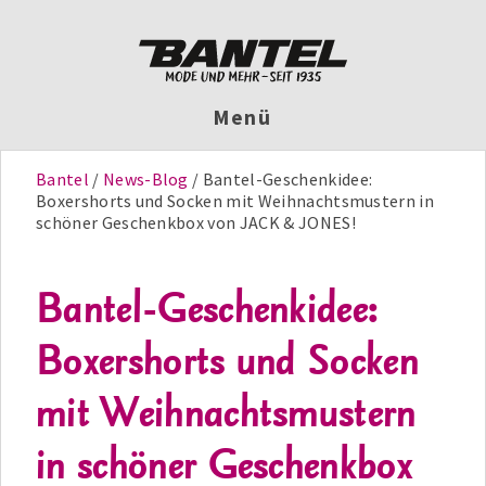
Menü
Bantel
News-Blog
Bantel-Geschenkidee:
Boxershorts und Socken mit Weihnachtsmustern in
schöner Geschenkbox von JACK & JONES!
Bantel-Geschenkidee:
Boxershorts und Socken
mit Weihnachtsmustern
in schöner Geschenkbox