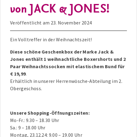
von JACK & JONES!
Veröffentlicht am
23. November 2024
Ein Volltreffer in der Weihnachtszeit!
Diese schöne Geschenkbox der Marke Jack &
Jones enthält 1 weihnachtliche Boxershorts und 2
Paar Weihnachtssocken mit elastischem Bund für
€ 19,99
.
Erhältlich in unserer Herrenwösche-Abteilung im 2.
Obergeschoss.
Unsere Shopping-Öffnungszeiten:
Mo-Fr.: 9.30 – 18.30 Uhr
Sa.: 9 – 18.00 Uhr
Montag, 23.12.24: 9.00 – 19.00 Uhr