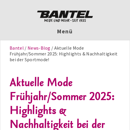
Menü
Bantel
News-Blog
Aktuelle Mode
Frühjahr/Sommer 2025: Highlights & Nachhaltigkeit
bei der Sportmode!
Aktuelle Mode
Frühjahr/Sommer 2025:
Highlights &
Nachhaltigkeit bei der