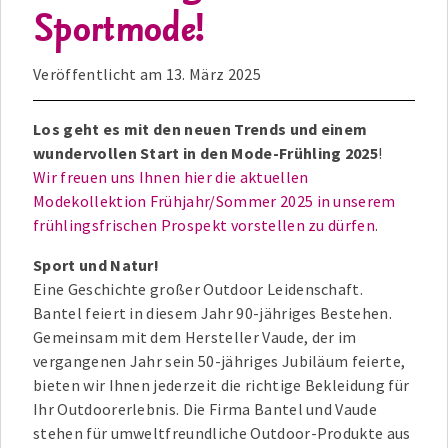
Sportmode!
Veröffentlicht am
13. März 2025
Los geht es mit den neuen Trends und einem
wundervollen Start in den Mode-Frühling 2025
!
Wir freuen uns Ihnen hier die aktuellen
Modekollektion Frühjahr/Sommer 2025 in unserem
frühlingsfrischen Prospekt vorstellen zu dürfen
.
Sport und Natur!
Eine Geschichte großer Outdoor Leidenschaft.
Bantel feiert in diesem Jahr 90-jähriges Bestehen.
Gemeinsam mit dem Hersteller Vaude, der im
vergangenen Jahr sein 50-jähriges Jubiläum feierte,
bieten wir Ihnen jederzeit die richtige Bekleidung für
Ihr Outdoorerlebnis. Die Firma Bantel und Vaude
stehen für umweltfreundliche Outdoor-Produkte aus