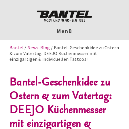
Menü
Bantel
News-Blog
Bantel-Geschenkidee zu Ostern
& zum Vatertag: DEEJO Küchenmesser mit
einzigartigen & individuellen Tattoos!
Bantel-Geschenkidee zu
Ostern & zum Vatertag:
DEEJO Küchenmesser
mit einzigartigen &