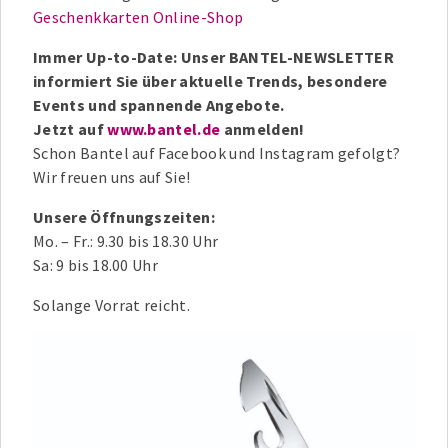
Geschenkkarten Online-Shop
Immer Up-to-Date: Unser BANTEL-NEWSLETTER
informiert Sie über aktuelle Trends, besondere
Events und spannende Angebote.
Jetzt auf
www.bantel.de
anmelden!
Schon Bantel auf Facebook und Instagram gefolgt?
Wir freuen uns auf Sie!
Unsere Öffnungszeiten:
Mo. – Fr.: 9.30 bis 18.30 Uhr
Sa: 9 bis 18.00 Uhr
Solange Vorrat reicht.