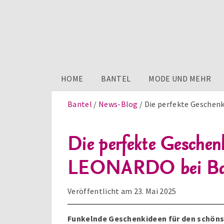
HOME
BANTEL
MODE UND MEHR
Bantel
News-Blog
Die perfekte Geschenk
Die perfekte Geschen
LEONARDO bei Bant
Veröffentlicht am
23. Mai 2025
Funkelnde Geschenkideen für den schöns