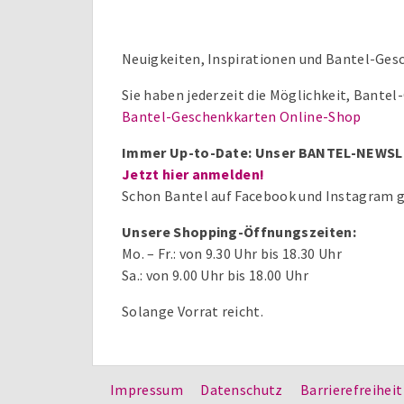
Neuigkeiten, Inspirationen und Bantel-Ges
Sie haben jederzeit die Möglichkeit, Bant
Bantel-Geschenkkarten Online-Shop
Immer Up-to-Date: Unser BANTEL-NEWSLET
Jetzt hier anmelden!
Schon Bantel auf Facebook und Instagram ge
Unsere Shopping-Öffnungszeiten:
Mo. – Fr.: von 9.30 Uhr bis 18.30 Uhr
Sa.: von 9.00 Uhr bis 18.00 Uhr
Solange Vorrat reicht.
Impressum
Datenschutz
Barrierefreiheit