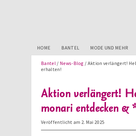
HOME
BANTEL
MODE UND MEHR
Bantel
News-Blog
Aktion verlängert! Hel
erhalten!
Aktion verlängert! He
monari entdecken & *
Veröffentlicht am
2. Mai 2025