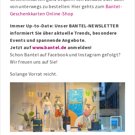
von unterwegs zu bestellen: Hier gehts zum
Bantel-
Geschenkkarten Online-Shop
Immer Up-to-Date: Unser BANTEL-NEWSLETTER
informiert Sie über aktuelle Trends, besondere
Events und spannende Angebote.
Jetzt auf
www.bantel.de
anmelden!
Schon Bantel auf Facebook und Instagram gefolgt?
Wir freuen uns auf Sie!
Solange Vorrat reicht.