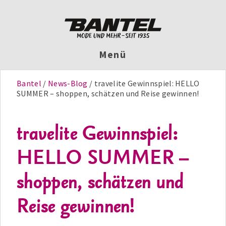
Menü
Bantel
News-Blog
travelite Gewinnspiel: HELLO
SUMMER – shoppen, schätzen und Reise gewinnen!
travelite Gewinnspiel:
HELLO SUMMER –
shoppen, schätzen und
Reise gewinnen!