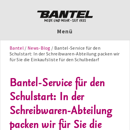
Menü
Bantel
News-Blog
Bantel-Service für den
Schulstart: In der Schreibwaren-Abteilung packen wir
für Sie die Einkaufsliste für den Schulbedarf
Bantel-Service für den
Schulstart: In der
Schreibwaren-Abteilung
packen wir für Sie die