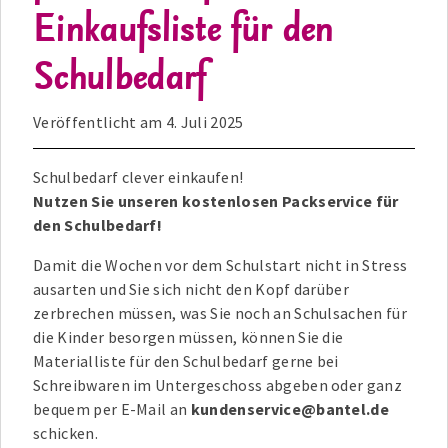
Einkaufsliste für den
Schulbedarf
Veröffentlicht am
4. Juli 2025
Schulbedarf clever einkaufen!
Nutzen Sie unseren kostenlosen Packservice für
den Schulbedarf!
Damit die Wochen vor dem Schulstart nicht in Stress
ausarten und Sie sich nicht den Kopf darüber
zerbrechen müssen, was Sie noch an Schulsachen für
die Kinder besorgen müssen, können Sie die
Materialliste für den Schulbedarf gerne bei
Schreibwaren im Untergeschoss abgeben oder ganz
bequem per E-Mail an
kundenservice@bantel.de
schicken.