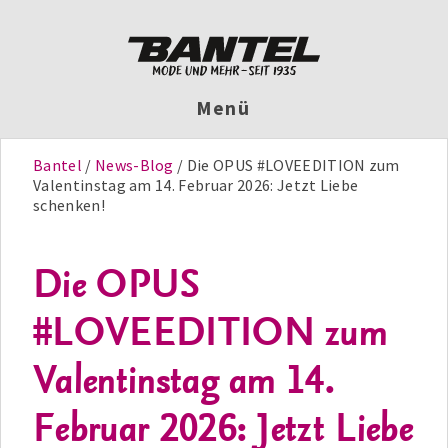
Menü
Bantel
News-Blog
Die OPUS #LOVEEDITION zum
Valentinstag am 14. Februar 2026: Jetzt Liebe
schenken!
Die OPUS
#LOVEEDITION zum
Valentinstag am 14.
Februar 2026: Jetzt Liebe