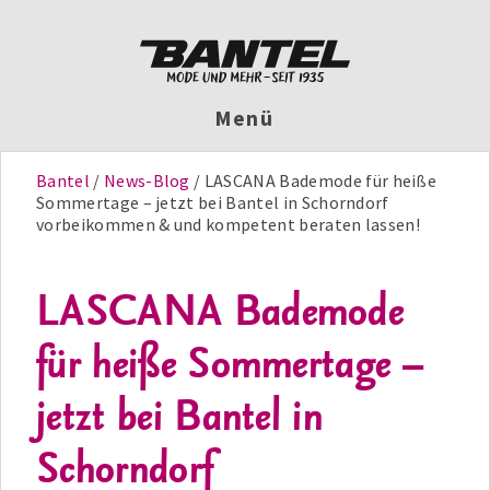
Menü
Bantel
News-Blog
LASCANA Bademode für heiße
Sommertage – jetzt bei Bantel in Schorndorf
vorbeikommen & und kompetent beraten lassen!
LASCANA Bademode
für heiße Sommertage –
jetzt bei Bantel in
Schorndorf