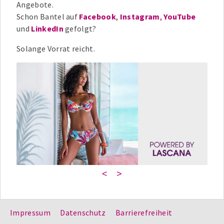
Angebote.
Schon Bantel auf
Facebook
,
Instagram
,
YouTube
und
LinkedIn
gefolgt?
Solange Vorrat reicht.
<
>
Impressum
Datenschutz
Barrierefreiheit