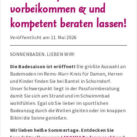
vorbeikommen & und
kompetent beraten lassen!
Veröffentlicht am
11. Mai 2026
SONNENBADEN. LIEBEN WIR!
Die Badesaison ist eröffnet!
Die größte Auswahl an
Bademoden im Rems-Murr-Kreis für Damen, Herren
und Kinder finden Sie bei Bantel in Schorndorf.
Unser Schwerpunkt liegt in der Passformberatung
damit Sie sich am Strand und im Schwimmbad
wohlfühlen. Egal ob Sie lieber im sportlichen
Badeanzug durch die Wellen gleiten oder im knappen
Bikini die Sonne genießen.
Wir lieben heiße Sommertage. Entdecken Sie