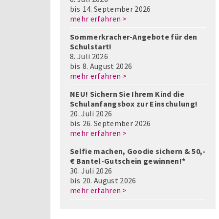
bis
14. September 2026
mehr erfahren >
Sommerkracher-Angebote für den
Schulstart!
8. Juli 2026
bis
8. August 2026
mehr erfahren >
NEU! Sichern Sie Ihrem Kind die
Schulanfangsbox zur Einschulung!
20. Juli 2026
bis
26. September 2026
mehr erfahren >
Selfie machen, Goodie sichern & 50,-
€ Bantel-Gutschein gewinnen!*
30. Juli 2026
bis
20. August 2026
mehr erfahren >