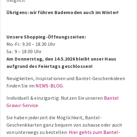
Übrigens: wir führen Bademoden auch im Winter!
Unsere Shopping-Öffnungszeiten:
Mo-Fr.: 9.30 – 18.30 Uhr
Sa.: 9 – 18.00 Uhr
Am Donnerstag, den 14.5.2026 bleibt unser Haus
aufgrund des Feiertags geschlossen!
Neuigkeiten, Inspirationen und Bantel-Geschenkideen
finden Sie im
NEWS-BLOG.
Individuell & einzigartig: Nutzen Sie unseren
Bantel
Gravur-Service
.
Sie haben jederzeit die Möglichkeit, Bantel-
Geschenkkarten ganz bequem von zuhause oder auch
von unterwegs zu bestellen:
Hier gehts zum Bantel-