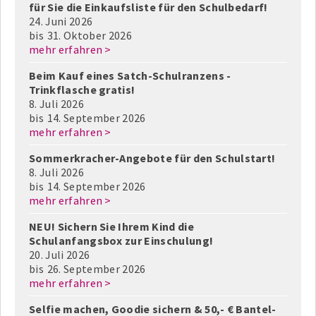
für Sie die Einkaufsliste für den Schulbedarf!
24. Juni 2026
bis
31. Oktober 2026
mehr erfahren >
Beim Kauf eines Satch-Schulranzens -
Trinkflasche gratis!
8. Juli 2026
bis
14. September 2026
mehr erfahren >
Sommerkracher-Angebote für den Schulstart!
8. Juli 2026
bis
14. September 2026
mehr erfahren >
NEU! Sichern Sie Ihrem Kind die
Schulanfangsbox zur Einschulung!
20. Juli 2026
bis
26. September 2026
mehr erfahren >
Selfie machen, Goodie sichern & 50,- € Bantel-