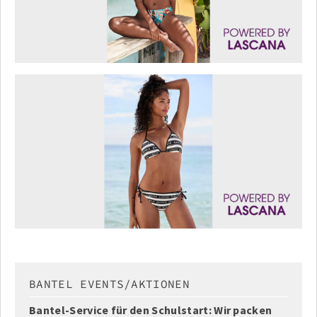
BANTEL EVENTS/AKTIONEN
Bantel-Service für den Schulstart: Wir packen