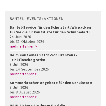
BANTEL EVENTS/AKTIONEN
Bantel-Service für den Schulstart: Wir packen
für Sie die Einkaufsliste für den Schulbedarf!
24. Juni 2026
bis
31. Oktober 2026
mehr erfahren >
Beim Kauf eines Satch-Schulranzens -
Trinkflasche gratis!
8. Juli 2026
bis
14. September 2026
mehr erfahren >
Sommerkracher-Angebote für den Schulstart!
8. Juli 2026
bis
8. August 2026
mehr erfahren >
NEU! Sichern Sie Ihrem Kind die