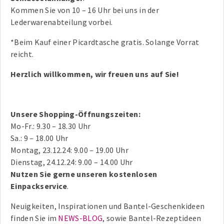
Kommen Sie von 10 – 16 Uhr bei uns in der
Lederwarenabteilung vorbei.
*Beim Kauf einer Picardtasche gratis. Solange Vorrat
reicht.
Herzlich willkommen, wir freuen uns auf Sie!
Unsere Shopping-Öffnungszeiten:
Mo-Fr.: 9.30 – 18.30 Uhr
Sa.: 9 – 18.00 Uhr
Montag, 23.12.24: 9.00 – 19.00 Uhr
Dienstag, 24.12.24: 9.00 – 14.00 Uhr
Nutzen Sie gerne unseren kostenlosen
Einpackservice
.
Neuigkeiten, Inspirationen und Bantel-Geschenkideen
finden Sie im
NEWS-BLOG
, sowie Bantel-Rezeptideen