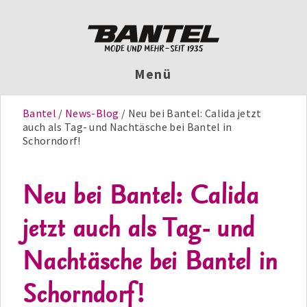
Menü
Bantel
News-Blog
Neu bei Bantel: Calida jetzt
auch als Tag- und Nachtäsche bei Bantel in
Schorndorf!
Neu bei Bantel: Calida
jetzt auch als Tag- und
Nachtäsche bei Bantel in
Schorndorf!