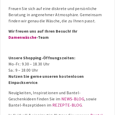
Freuen Sie sich auf eine diskrete und persönliche
Beratung in angenehmer Atmosphäre. Gemeinsam
finden wir genau die Wäsche, die zu Ihnen passt.
Wir freuen uns auf Ihren Besuch! Ihr
Damenwäsche
-Team
Unsere Shopping-Öffnungszeiten:
Mo-Fr.: 9.30 – 18.30 Uhr
Sa.: 9 – 18.00 Uhr
Nutzen Sie gerne unseren kostenlosen
Einpackservice
.
Neuigkeiten, Inspirationen und Bantel-
Geschenkideen finden Sie im
NEWS-BLOG
, sowie
Bantel-Rezeptideen im
REZEPTE-BLOG
.