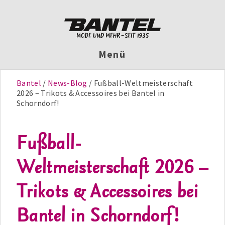
Menü
Bantel
News-Blog
Fußball-Weltmeisterschaft
2026 – Trikots & Accessoires bei Bantel in
Schorndorf!
Fußball-
Weltmeisterschaft 2026 –
Trikots & Accessoires bei
Bantel in Schorndorf!