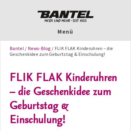
Menü
Bantel
News-Blog
FLIK FLAK Kinderuhren – die
Geschenkidee zum Geburtstag & Einschulung!
FLIK FLAK Kinderuhren
– die Geschenkidee zum
Geburtstag &
Einschulung!