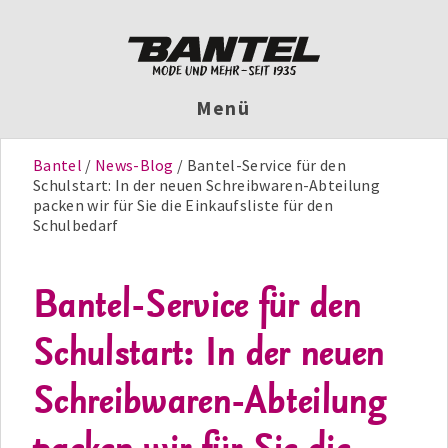
Menü
Bantel
News-Blog
Bantel-Service für den
Schulstart: In der neuen Schreibwaren-Abteilung
packen wir für Sie die Einkaufsliste für den
Schulbedarf
Bantel-Service für den
Schulstart: In der neuen
Schreibwaren-Abteilung