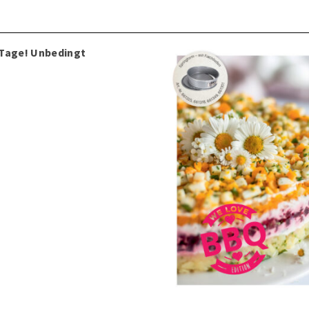
 Tage! Unbedingt