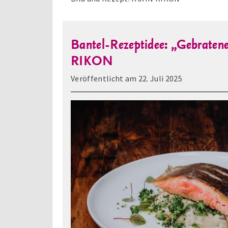
Bantel-Rezeptidee: „Gebraten
RIKON
Veröffentlicht am
22. Juli 2025