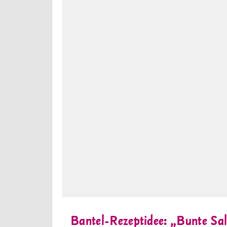
Bantel-Rezeptidee: „Bunte Sal