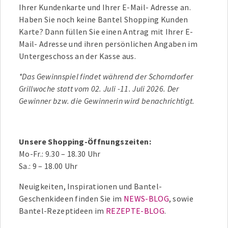
Ihrer Kundenkarte und Ihrer E-Mail- Adresse an.
Haben Sie noch keine Bantel Shopping Kunden
Karte? Dann füllen Sie einen Antrag mit Ihrer E-
Mail- Adresse und ihren persönlichen Angaben im
Untergeschoss an der Kasse aus.
*Das Gewinnspiel findet während der Schorndorfer
Grillwoche statt vom 02. Juli -11. Juli 2026.
Der
Gewinner bzw. die Gewinnerin wird benachrichtigt.
Unsere Shopping-Öffnungszeiten:
Mo-Fr.: 9.30 – 18.30 Uhr
Sa.: 9 – 18.00 Uhr
Neuigkeiten, Inspirationen und Bantel-
Geschenkideen finden Sie im
NEWS-BLOG
, sowie
Bantel-Rezeptideen im
REZEPTE-BLOG
.