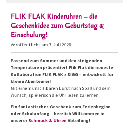
FLIK FLAK Kinderuhren – die
Geschenkidee zum Geburtstag &
Einschulung!
Veröffentlicht am
3. Juli 2026
Passend zum Sommer und den steigenden
Temperaturen präsentiert Flik Flak die neueste
Kollaboration FLIK FLAK x SIGG – entwickelt für
kleine Abenteurer!
Mit einem unstillbaren Durst nach Spaß und dem
Wunsch, spielerisch die Uhr lesen zu lernen.
Ein fantastisches Geschenk zum Ferienbeginn
oder Schulanfang – herzlich Willkommen in
unserer
Schmuck & Uhren
Abteilung!