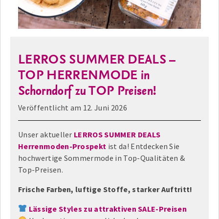
LERROS SUMMER DEALS –
TOP HERRENMODE in
Schorndorf zu TOP Preisen!
Veröffentlicht am
12. Juni 2026
Unser aktueller
LERROS SUMMER DEALS
Herrenmoden-Prospekt
ist da! Entdecken Sie
hochwertige Sommermode in Top-Qualitäten &
Top-Preisen.
Frische Farben, luftige Stoffe, starker Auftritt!
Lässige Styles zu attraktiven SALE-Preisen