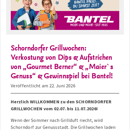
Schorndorfer Grillwochen:
Verkostung von Dips & Aufstrichen
von „Gourmet Berner“ & „Maier`s
Genuss“ & Gewinnspiel bei Bantel!
Veröffentlicht am
22. Juni 2026
Herzlich WILLKOMMEN zu den SCHORNDORFER
GRILLWOCHEN vom 02.07. bis 11.07.2026!
Wenn der Sommer nach Grillduft riecht, wird
Schorndorf zur Genussstadt. Die Grillwochen laden