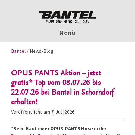
Menü
Bantel
News-Blog
OPUS PANTS Aktion – jetzt
gratis* Top vom 08.07.26 bis
22.07.26 bei Bantel in Schorndorf
erhalten!
Veröffentlicht am
7. Juli 2026
*
Beim Kauf einer OPUS PANTS Hose in der