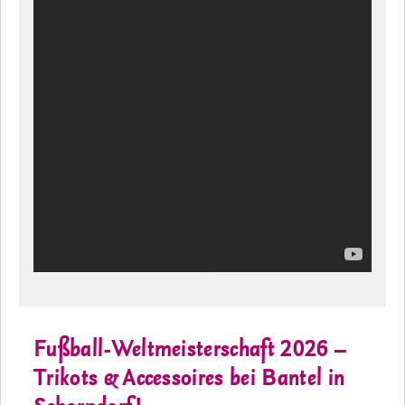
Fußball-Weltmeisterschaft 2026 –
Trikots & Accessoires bei Bantel in