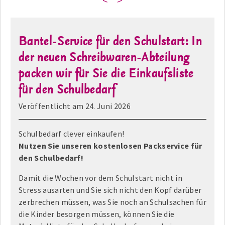
<
>
Bantel-Service für den Schulstart: In
der neuen Schreibwaren-Abteilung
packen wir für Sie die Einkaufsliste
für den Schulbedarf
Veröffentlicht am
24. Juni 2026
Schulbedarf clever einkaufen!
Nutzen Sie unseren kostenlosen Packservice für
den Schulbedarf!
Damit die Wochen vor dem Schulstart nicht in
Stress ausarten und Sie sich nicht den Kopf darüber
zerbrechen müssen, was Sie noch an Schulsachen für
die Kinder besorgen müssen, können Sie die