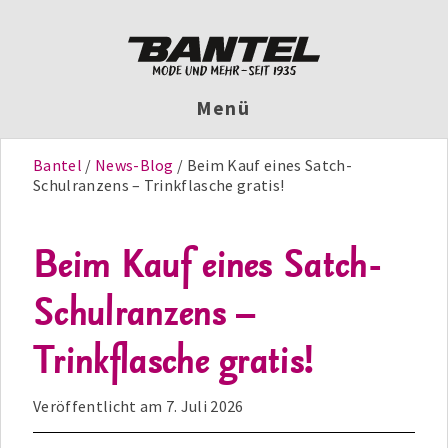
Menü
Bantel
News-Blog
Beim Kauf eines Satch-
Schulranzens – Trinkflasche gratis!
Beim Kauf eines Satch-
Schulranzens –
Trinkflasche gratis!
Veröffentlicht am
7. Juli 2026